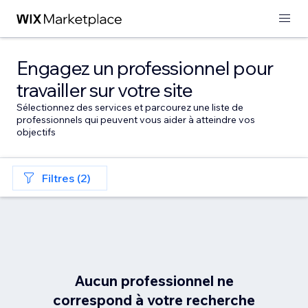
Engagez un professionnel pour
travailler sur votre site
Sélectionnez des services et parcourez une liste de
professionnels qui peuvent vous aider à atteindre vos
objectifs
Filtres (2)
Aucun professionnel ne
correspond à votre recherche