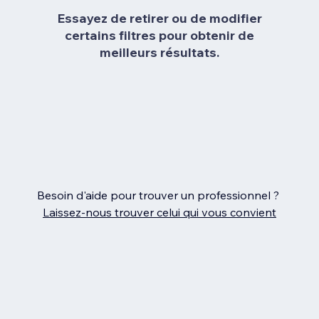
Essayez de retirer ou de modifier
certains filtres pour obtenir de
meilleurs résultats.
Besoin d'aide pour trouver un professionnel ?
Laissez‑nous trouver celui qui vous convient