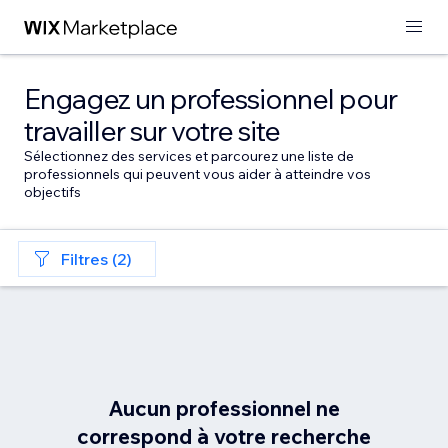
Engagez un professionnel pour
travailler sur votre site
Sélectionnez des services et parcourez une liste de
professionnels qui peuvent vous aider à atteindre vos
objectifs
Filtres (2)
Aucun professionnel ne
correspond à votre recherche