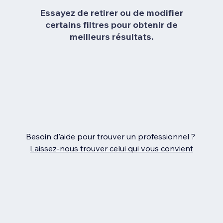
Essayez de retirer ou de modifier
certains filtres pour obtenir de
meilleurs résultats.
Besoin d'aide pour trouver un professionnel ?
Laissez‑nous trouver celui qui vous convient