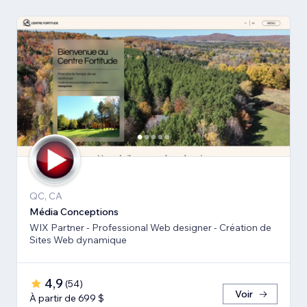
QC, CA
Média Conceptions
WIX Partner - Professional Web designer - Création de
Sites Web dynamique
4,9
(
54
)
Voir
À partir de 699 $