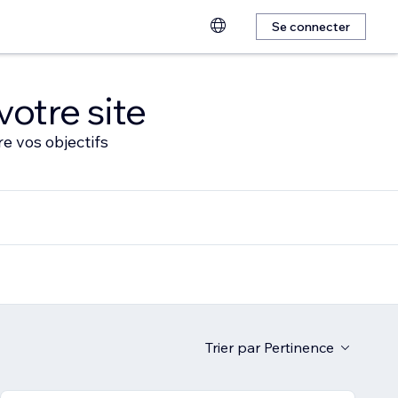
Se connecter
votre site
e vos objectifs
Trier par
Pertinence