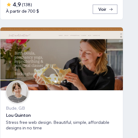
4,9
(
138
)
Voir
À partir de 700 $
Bude, GB
Lou Quinton
Stress free web design. Beautiful, simple, affordable
designs in no time