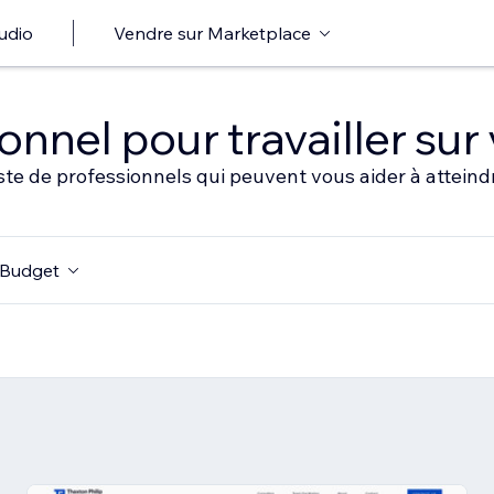
udio
Vendre sur Marketplace
nnel pour travailler sur 
ste de professionnels qui peuvent vous aider à atteindr
Budget