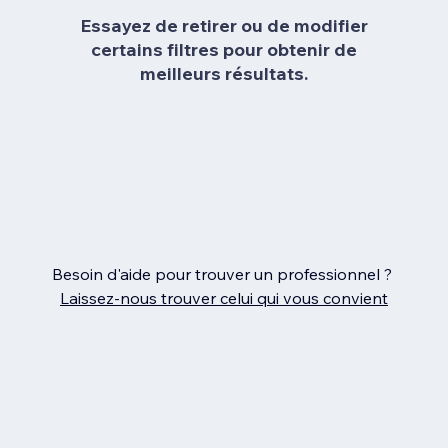
Essayez de retirer ou de modifier
certains filtres pour obtenir de
meilleurs résultats.
Besoin d'aide pour trouver un professionnel ?
Laissez‑nous trouver celui qui vous convient