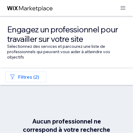
Engagez un professionnel pour
travailler sur votre site
Sélectionnez des services et parcourez une liste de
professionnels qui peuvent vous aider à atteindre vos
objectifs
Filtres (2)
Aucun professionnel ne
correspond à votre recherche