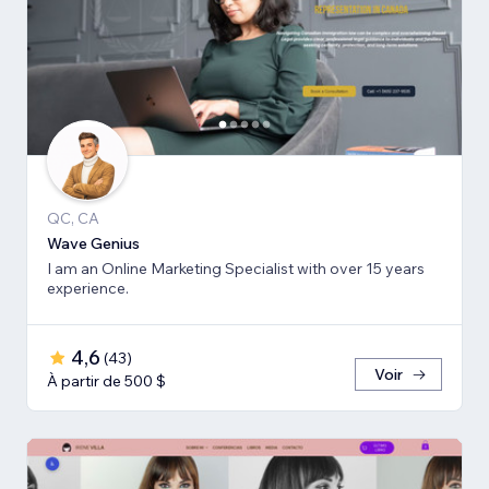
QC, CA
Wave Genius
I am an Online Marketing Specialist with over 15 years
experience.
4,6
(
43
)
Voir
À partir de 500 $