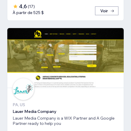
4,6
(
17
)
Voir
À partir de 525 $
PA, US
Lauer Media Company
Lauer Media Company is a WIX Partner and A Google
Partner ready to help you