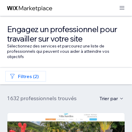
Engagez un professionnel pour
travailler sur votre site
Sélectionnez des services et parcourez une liste de
professionnels qui peuvent vous aider à atteindre vos
objectifs
Filtres (2)
1 632 professionnels trouvés
Trier par