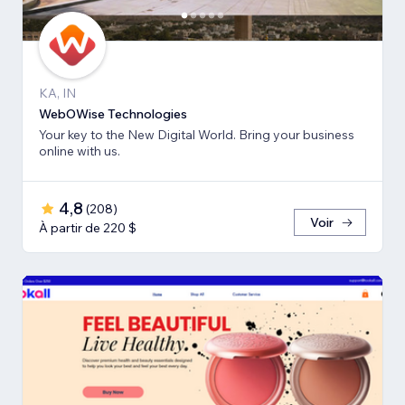
KA, IN
WebOWise Technologies
Your key to the New Digital World. Bring your business
online with us.
4,8
(
208
)
Voir
À partir de 220 $