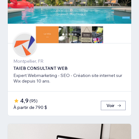
Montpellier, FR
TAIEB CONSULTANT WEB
Expert Webmarketing - SEO - Création site internet sur
Wix depuis 10 ans.
4,9
(
95
)
Voir
À partir de 790 $