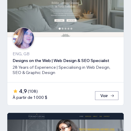
ENG, GB
Designs on the Web | Web Design & SEO Specialist
28 Years of Experience | Specialising in Web Design,
SEO & Graphic Design
4,9
(
108
)
Voir
À partir de 1 000 $