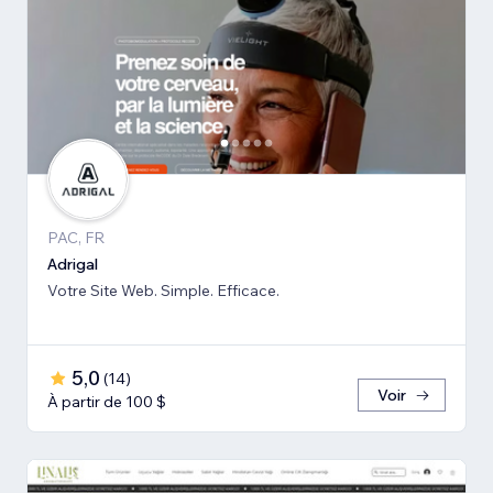
PAC, FR
Adrigal
Votre Site Web. Simple. Efficace.
5,0
(
14
)
Voir
À partir de 100 $