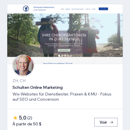
ZH, CH
Schulten Online Marketing
Wix-Websites für Dienstleister, Praxen & KMU - Fokus
auf SEO und Conversion
5,0
(
2
)
Voir
À partir de 50 $