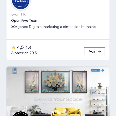
Lyon, FR
Open Five Team
💓Agence Digitale marketing à dimension humaine.
4,5
(
10
)
Voir
À partir de 20 $