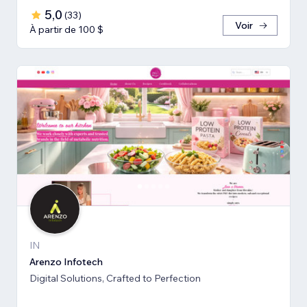
5,0
(
33
)
Voir
À partir de 100 $
IN
Arenzo Infotech
Digital Solutions, Crafted to Perfection