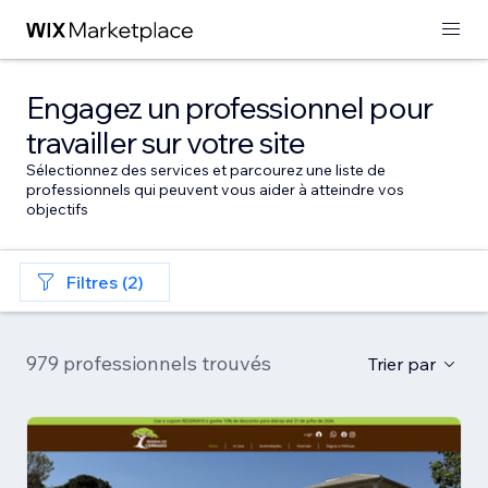
Engagez un professionnel pour
travailler sur votre site
Sélectionnez des services et parcourez une liste de
professionnels qui peuvent vous aider à atteindre vos
objectifs
Filtres (2)
979 professionnels trouvés
Trier par