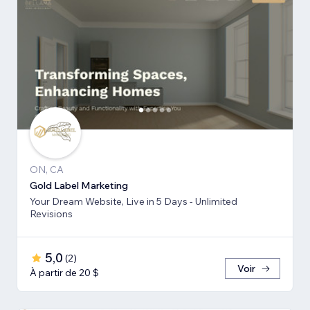
ON, CA
Gold Label Marketing
Your Dream Website, Live in 5 Days - Unlimited
Revisions
5,0
(
2
)
Voir
À partir de 20 $