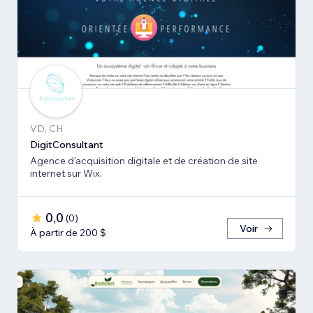
VD, CH
DigitConsultant
Agence d'acquisition digitale et de création de site
internet sur Wix.
0,0
(
0
)
Voir
À partir de 200 $