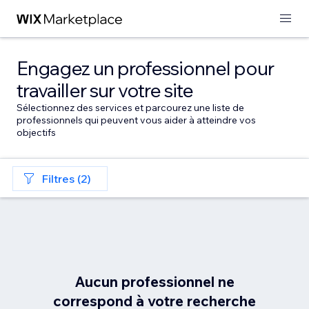
Engagez un professionnel pour
travailler sur votre site
Sélectionnez des services et parcourez une liste de
professionnels qui peuvent vous aider à atteindre vos
objectifs
Filtres (2)
Aucun professionnel ne
correspond à votre recherche