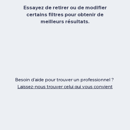
Essayez de retirer ou de modifier
certains filtres pour obtenir de
meilleurs résultats.
Besoin d'aide pour trouver un professionnel ?
Laissez‑nous trouver celui qui vous convient