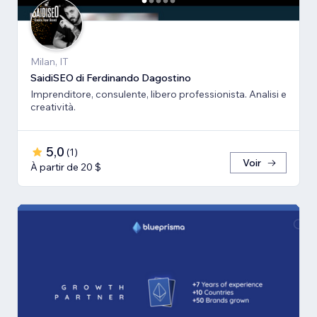
Milan, IT
SaidiSEO di Ferdinando Dagostino
Imprenditore, consulente, libero professionista. Analisi e
creatività.
5,0
(
1
)
Voir
À partir de 20 $