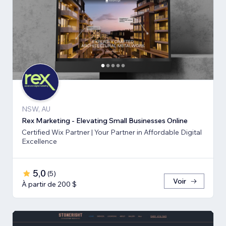
NSW, AU
Rex Marketing - Elevating Small Businesses Online
Certified Wix Partner | Your Partner in Affordable Digital
Excellence
5,0
(
5
)
Voir
À partir de 200 $