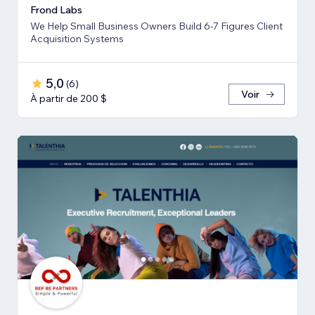
Frond Labs
We Help Small Business Owners Build 6-7 Figures Client
Acquisition Systems
5,0
(
6
)
Voir
À partir de 200 $