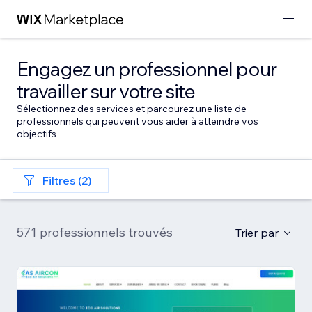
Engagez un professionnel pour
travailler sur votre site
Sélectionnez des services et parcourez une liste de
professionnels qui peuvent vous aider à atteindre vos
objectifs
Filtres (2)
571 professionnels trouvés
Trier par