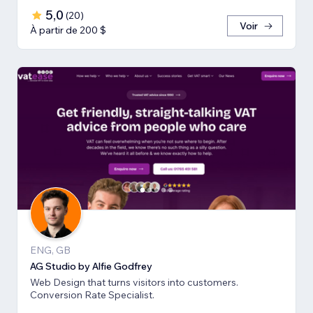
5,0
(
20
)
Voir
À partir de 200 $
ENG, GB
AG Studio by Alfie Godfrey
Web Design that turns visitors into customers.
Conversion Rate Specialist.