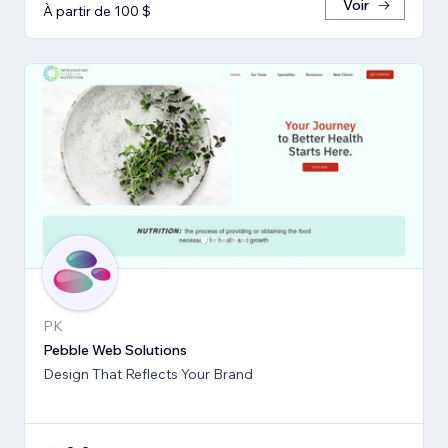
Voir
À partir de 100 $
PK
Pebble Web Solutions
Design That Reflects Your Brand