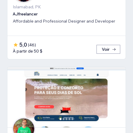
Islamabad, PK
AJfreelancer
Affordable and Professional Designer and Developer
5,0
(
46
)
Voir
À partir de 50 $