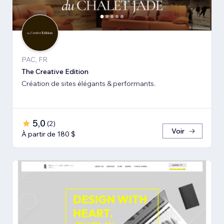
PAC, FR
The Creative Edition
Création de sites élégants & performants.
5,0
(
2
)
Voir
À partir de 180 $