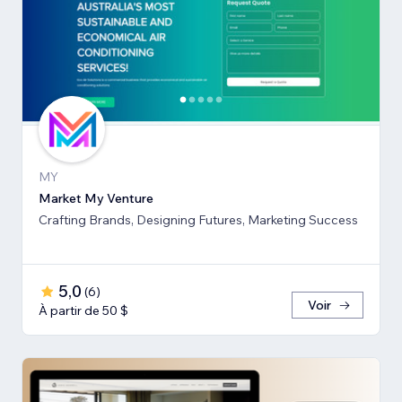
MY
Market My Venture
Crafting Brands, Designing Futures, Marketing Success
5,0
(
6
)
Voir
À partir de 50 $