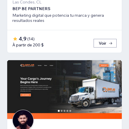
Las Condes, CL
BEP BE PARTNERS
Marketing digital que potencia tu marca y genera
resultados reales
4,9
(
14
)
Voir
À partir de 200 $