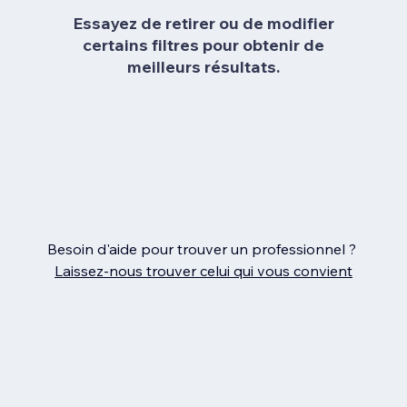
Essayez de retirer ou de modifier
certains filtres pour obtenir de
meilleurs résultats.
Besoin d'aide pour trouver un professionnel ?
Laissez‑nous trouver celui qui vous convient