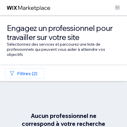
Engagez un professionnel pour
travailler sur votre site
Sélectionnez des services et parcourez une liste de
professionnels qui peuvent vous aider à atteindre vos
objectifs
Filtres (2)
Aucun professionnel ne
correspond à votre recherche