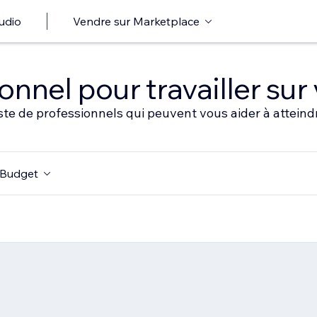
udio
Vendre sur Marketplace
nnel pour travailler sur 
ste de professionnels qui peuvent vous aider à atteindr
Budget