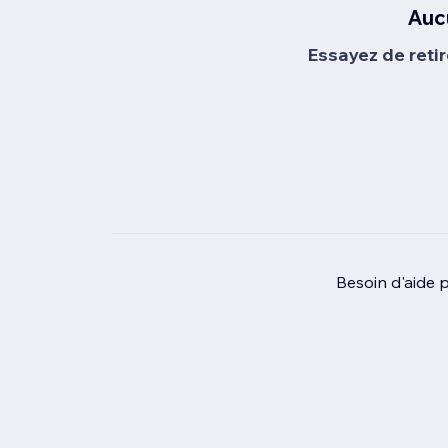
Auc
Essayez de retir
Besoin d'aide 