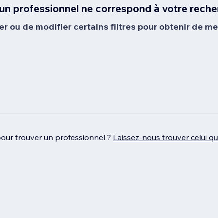
un professionnel ne correspond à votre reche
er ou de modifier certains filtres pour obtenir de mei
pour trouver un professionnel ?
Laissez‑nous trouver celui q