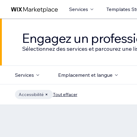
Services
Templates St
Engagez un professio
Sélectionnez des services et parcourez une li
Services
Emplacement et langue
Accessibilité
Tout effacer