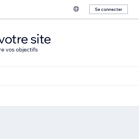
Se connecter
votre site
e vos objectifs