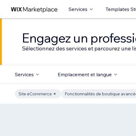
Services
Templates St
Engagez un professio
Sélectionnez des services et parcourez une li
Services
Emplacement et langue
Site eCommerce
Fonctionnalités de boutique avancé