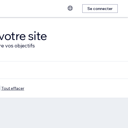
Se connecter
votre site
e vos objectifs
Tout effacer