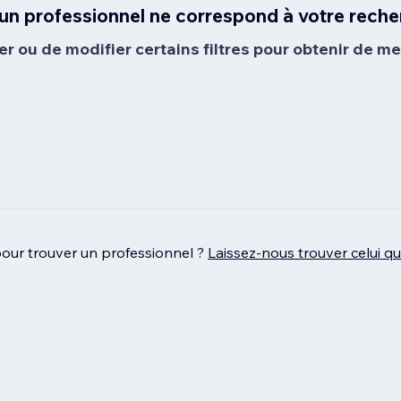
un professionnel ne correspond à votre reche
er ou de modifier certains filtres pour obtenir de mei
pour trouver un professionnel ?
Laissez‑nous trouver celui q