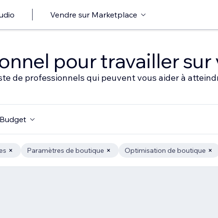
udio
Vendre sur Marketplace
nnel pour travailler sur 
ste de professionnels qui peuvent vous aider à atteindr
Budget
es
Paramètres de boutique
Optimisation de boutique