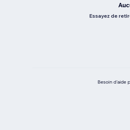
Auc
Essayez de retir
Besoin d'aide 