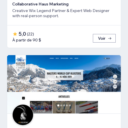
Collaborative Haus Marketing
Creative Wix Legend Partner & Expert Web Designer
with real-person support.
5,0
(
22
)
Voir
À partir de 90 $