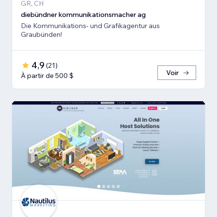
GR, CH
diebündner kommunikationsmacher ag
Die Kommunikations- und Grafikagentur aus
Graubünden!
4,9
(
21
)
Voir
À partir de 500 $