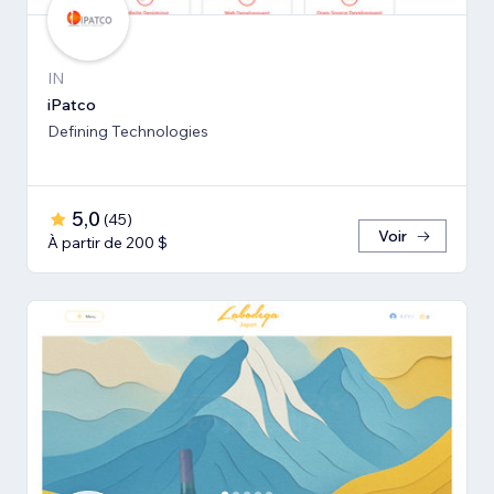
IN
iPatco
Defining Technologies
5,0
(
45
)
Voir
À partir de 200 $