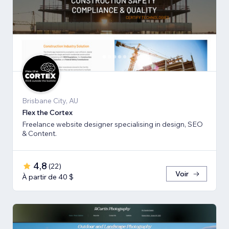
Brisbane City, AU
Flex the Cortex
Freelance website designer specialising in design, SEO
& Content.
4,8
(
22
)
Voir
À partir de 40 $