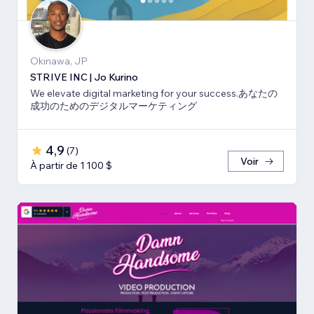
Okinawa, JP
STRIVE INC | Jo Kurino
We elevate digital marketing for your success.あなたの
成功のためのデジタルマーケティング
4,9
(
7
)
Voir
À partir de 1 100 $