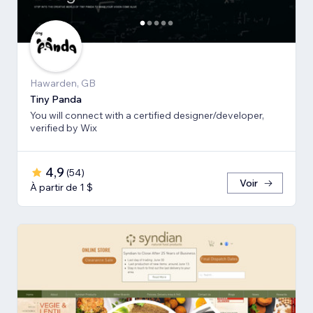
Hawarden, GB
Tiny Panda
You will connect with a certified designer/developer,
verified by Wix
4,9
(
54
)
Voir
À partir de 1 $