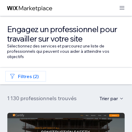
Engagez un professionnel pour
travailler sur votre site
Sélectionnez des services et parcourez une liste de
professionnels qui peuvent vous aider à atteindre vos
objectifs
Filtres (2)
1 130 professionnels trouvés
Trier par