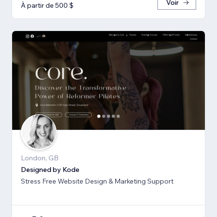
Voir
À partir de 500 $
London, GB
Designed by Kode
Stress Free Website Design & Marketing Support