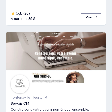
5,0
(
20
)
Voir
À partir de 35 $
Fontenay-le-Fleury, FR
Servais CM
Construisons votre avenir numérique, ensemble.