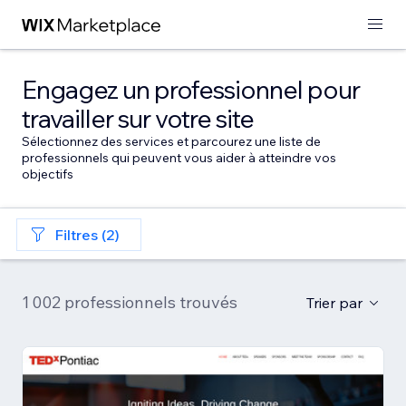
Engagez un professionnel pour
travailler sur votre site
Sélectionnez des services et parcourez une liste de
professionnels qui peuvent vous aider à atteindre vos
objectifs
Filtres (2)
1 002 professionnels trouvés
Trier par