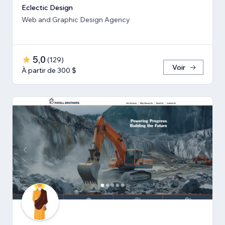
Eclectic Design
Web and Graphic Design Agency
5,0
(
129
)
Voir
À partir de 300 $