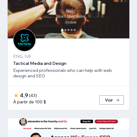
ENG, GB
Tactical Media and Design
Experienced professionals who can help with web
design and SEO
4,9
(
43
)
Voir
À partir de 100 $