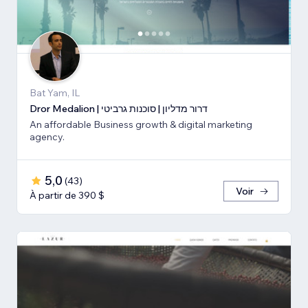
Bat Yam, IL
Dror Medalion | דרור מדליון | סוכנות גרביטי
An affordable Business growth & digital marketing
agency.
5,0
(
43
)
Voir
À partir de 390 $