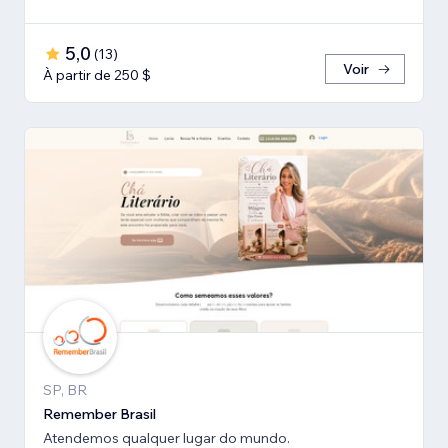
5,0
(
13
)
Voir
À partir de 250 $
SP, BR
Remember Brasil
Atendemos qualquer lugar do mundo.