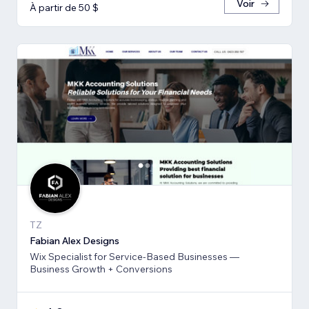
Voir
À partir de 50 $
TZ
Fabian Alex Designs
Wix Specialist for Service-Based Businesses —
Business Growth + Conversions