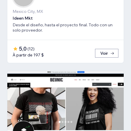
Mexico City, MX
Ideen Mkt
Desde el diseño, hasta el proyecto final. Todo con un
solo proveedor.
5,0
(
12
)
Voir
À partir de 197 $