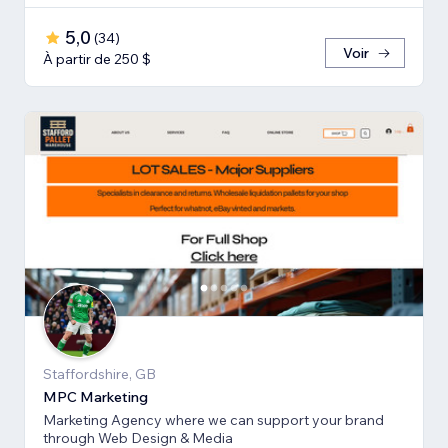
5,0
(
34
)
Voir
À partir de 250 $
Staffordshire, GB
MPC Marketing
Marketing Agency where we can support your brand
through Web Design & Media