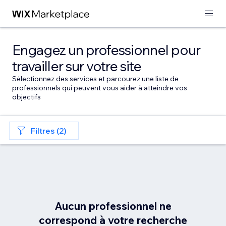
Engagez un professionnel pour
travailler sur votre site
Sélectionnez des services et parcourez une liste de
professionnels qui peuvent vous aider à atteindre vos
objectifs
Filtres (2)
Aucun professionnel ne
correspond à votre recherche