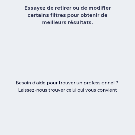
Essayez de retirer ou de modifier
certains filtres pour obtenir de
meilleurs résultats.
Besoin d'aide pour trouver un professionnel ?
Laissez‑nous trouver celui qui vous convient