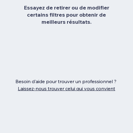
Essayez de retirer ou de modifier
certains filtres pour obtenir de
meilleurs résultats.
Besoin d'aide pour trouver un professionnel ?
Laissez‑nous trouver celui qui vous convient