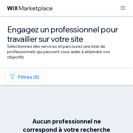
Engagez un professionnel pour
travailler sur votre site
Sélectionnez des services et parcourez une liste de
professionnels qui peuvent vous aider à atteindre vos
objectifs
Filtres (5)
Aucun professionnel ne
correspond à votre recherche