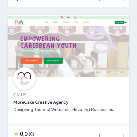
CA, US
MoreCake Creative Agency
Designing Tasteful Websites, Elevating Businesses.
0,0
(
0
)