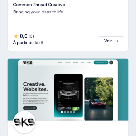
Common Thread Creative
Bringing your ideas to life
0,0
(
0
)
Voir
À partir de 65 $