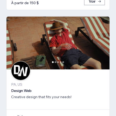
Voir
À partir de 150 $
PA, US
Design Web
Creative design that fits your needs!