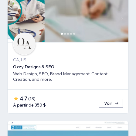
CA, US
Ozzy Designs & SEO
Web Design, SEO, Brand Management, Content
Creation, and more.
4,7
(
13
)
Voir
À partir de 350 $