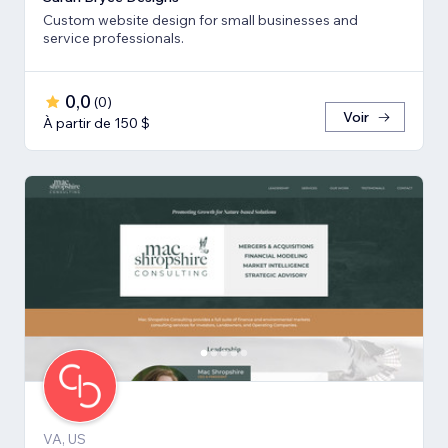
Custom website design for small businesses and
service professionals.
0,0
(
0
)
Voir
À partir de 150 $
VA, US