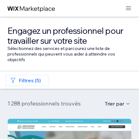
Engagez un professionnel pour
travailler sur votre site
Sélectionnez des services et parcourez une liste de
professionnels qui peuvent vous aider à atteindre vos
objectifs
Filtres (5)
1 288 professionnels trouvés
Trier par