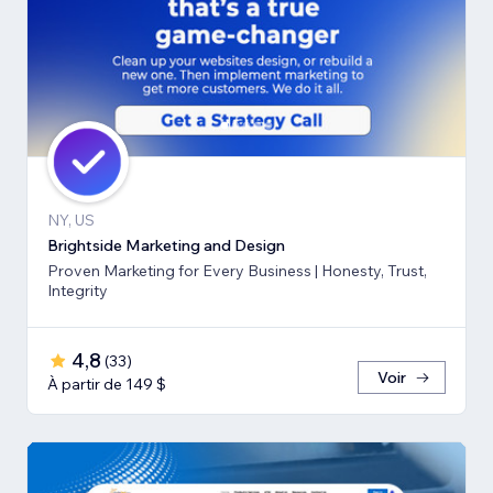
NY, US
Brightside Marketing and Design
Proven Marketing for Every Business | Honesty, Trust,
Integrity
4,8
(
33
)
Voir
À partir de 149 $