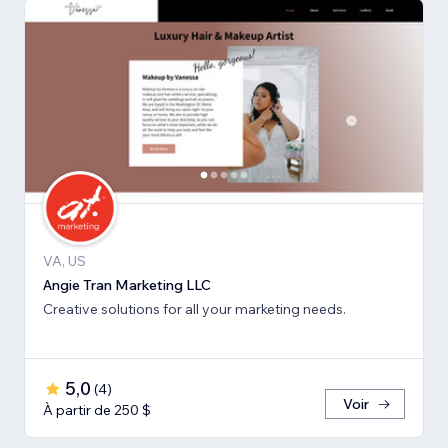
VA, US
Angie Tran Marketing LLC
Creative solutions for all your marketing needs.
5,0
(
4
)
Voir
À partir de 250 $