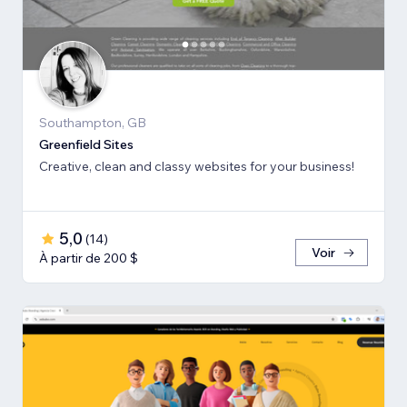
Southampton, GB
Greenfield Sites
Creative, clean and classy websites for your business!
5,0
(
14
)
Voir
À partir de 200 $