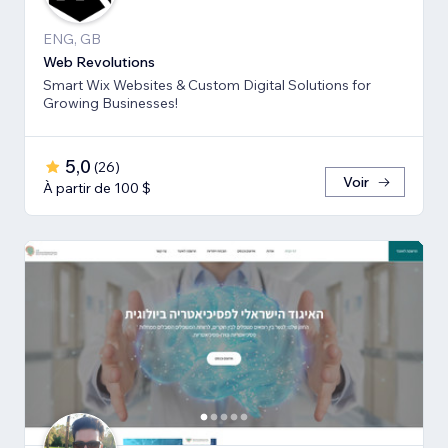
ENG, GB
Web Revolutions
Smart Wix Websites & Custom Digital Solutions for
Growing Businesses!
5,0
(
26
)
Voir
À partir de 100 $