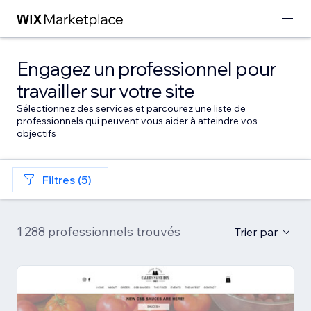
Engagez un professionnel pour
travailler sur votre site
Sélectionnez des services et parcourez une liste de
professionnels qui peuvent vous aider à atteindre vos
objectifs
Filtres (5)
1 288 professionnels trouvés
Trier par