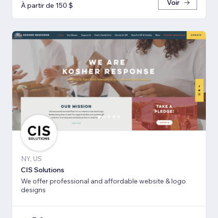
Voir
À partir de 150 $
NY, US
CIS Solutions
We offer professional and affordable website & logo
designs