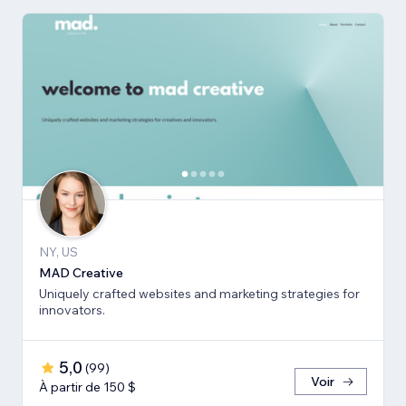
NY, US
MAD Creative
Uniquely crafted websites and marketing strategies for
innovators.
5,0
(
99
)
Voir
À partir de 150 $