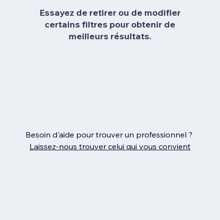
Essayez de retirer ou de modifier
certains filtres pour obtenir de
meilleurs résultats.
Besoin d'aide pour trouver un professionnel ?
Laissez‑nous trouver celui qui vous convient