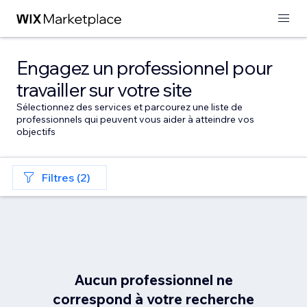
Engagez un professionnel pour
travailler sur votre site
Sélectionnez des services et parcourez une liste de
professionnels qui peuvent vous aider à atteindre vos
objectifs
Filtres (2)
Aucun professionnel ne
correspond à votre recherche