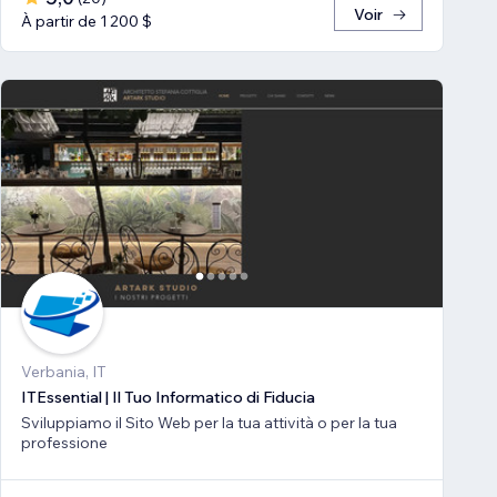
Voir
À partir de 1 200 $
Verbania, IT
ITEssential | Il Tuo Informatico di Fiducia
Sviluppiamo il Sito Web per la tua attività o per la tua
professione