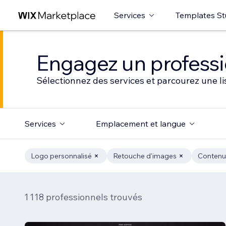
Services
Templates St
Engagez un professio
Sélectionnez des services et parcourez une li
Services
Emplacement et langue
Logo personnalisé
Retouche d'images
Contenu 
1 118 professionnels trouvés