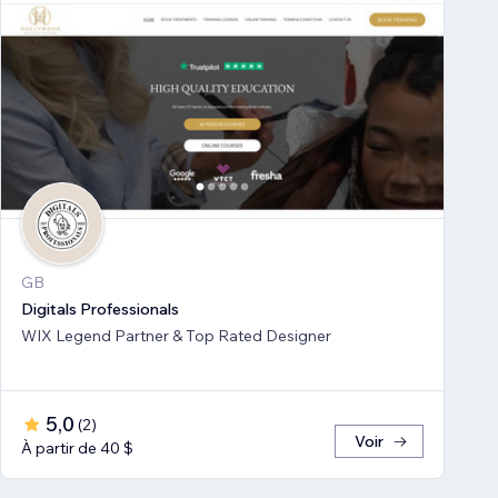
GB
Digitals Professionals
WIX Legend Partner & Top Rated Designer
5,0
(
2
)
Voir
À partir de 40 $