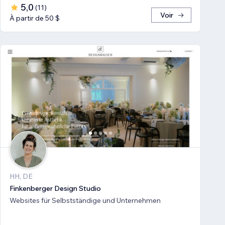
5,0
(
11
)
Voir
À partir de 50 $
HH, DE
Finkenberger Design Studio
Websites für Selbstständige und Unternehmen