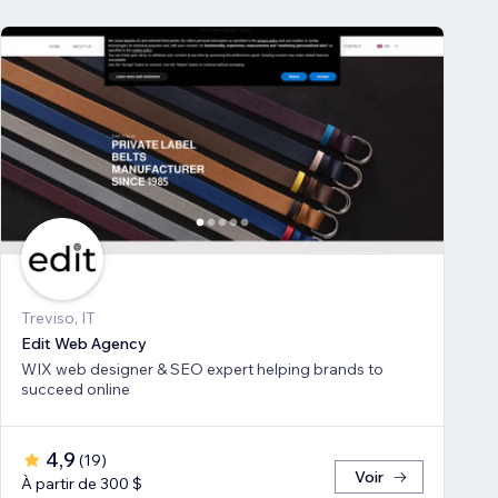
Treviso, IT
Edit Web Agency
WIX web designer & SEO expert helping brands to
succeed online
4,9
(
19
)
Voir
À partir de 300 $