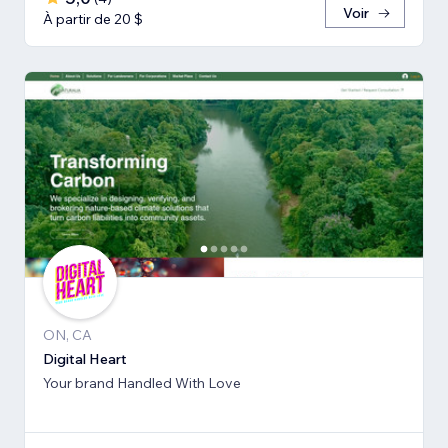
Voir
À partir de 20 $
ON, CA
Digital Heart
Your brand Handled With Love