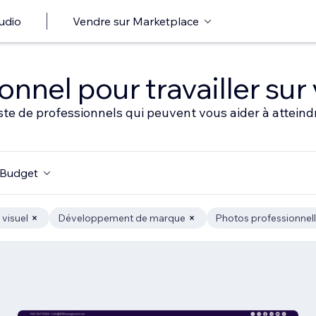
udio
Vendre sur Marketplace
nnel pour travailler sur 
ste de professionnels qui peuvent vous aider à atteindr
Budget
visuel
Développement de marque
Photos professionnel