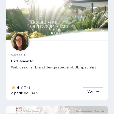
Varese, IT
Patti Neretto
Web designer, brand design specialist, 3D specialist
4,7
(
14
)
Voir
À partir de 130 $