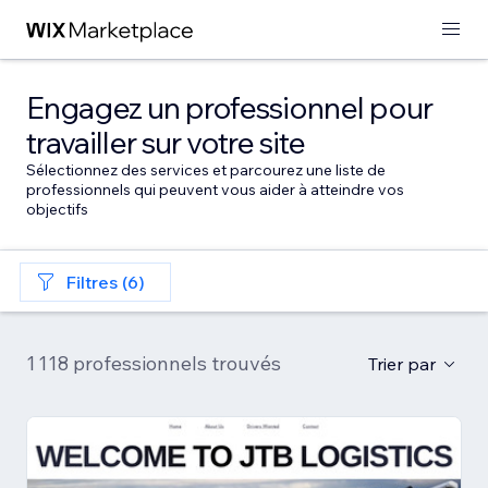
Engagez un professionnel pour
travailler sur votre site
Sélectionnez des services et parcourez une liste de
professionnels qui peuvent vous aider à atteindre vos
objectifs
Filtres (6)
1 118 professionnels trouvés
Trier par