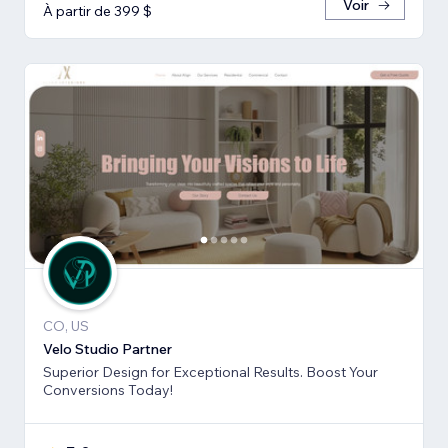
Voir
À partir de 399 $
CO, US
Velo Studio Partner
Superior Design for Exceptional Results. Boost Your
Conversions Today!