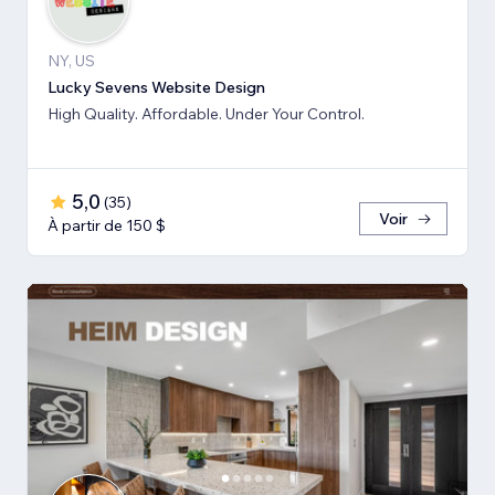
NY, US
Lucky Sevens Website Design
High Quality. Affordable. Under Your Control.
5,0
(
35
)
Voir
À partir de 150 $