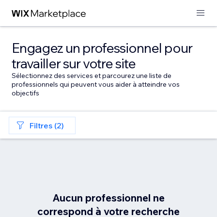
Engagez un professionnel pour
travailler sur votre site
Sélectionnez des services et parcourez une liste de
professionnels qui peuvent vous aider à atteindre vos
objectifs
Filtres (2)
Aucun professionnel ne
correspond à votre recherche