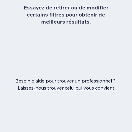
Essayez de retirer ou de modifier
certains filtres pour obtenir de
meilleurs résultats.
Besoin d'aide pour trouver un professionnel ?
Laissez‑nous trouver celui qui vous convient