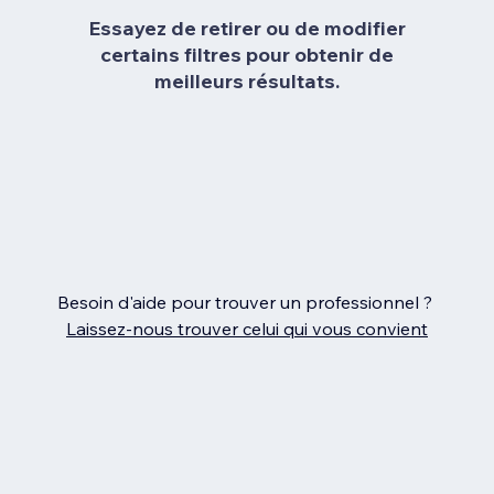
Essayez de retirer ou de modifier
certains filtres pour obtenir de
meilleurs résultats.
Besoin d'aide pour trouver un professionnel ?
Laissez‑nous trouver celui qui vous convient