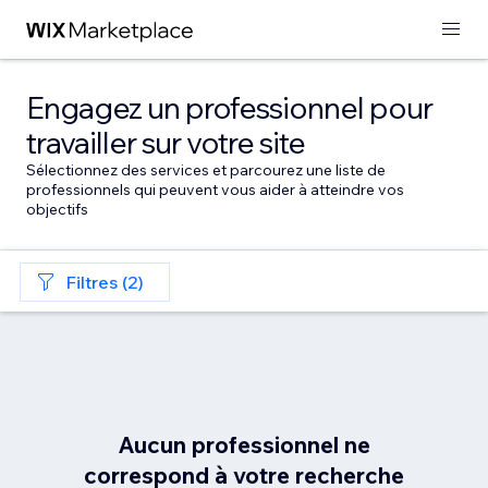
Engagez un professionnel pour
travailler sur votre site
Sélectionnez des services et parcourez une liste de
professionnels qui peuvent vous aider à atteindre vos
objectifs
Filtres (2)
Aucun professionnel ne
correspond à votre recherche