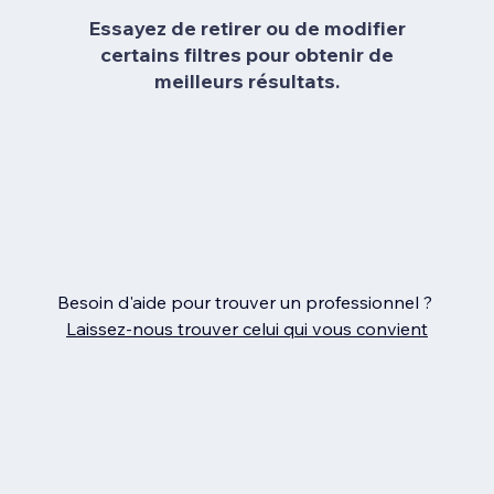
Essayez de retirer ou de modifier
certains filtres pour obtenir de
meilleurs résultats.
Besoin d'aide pour trouver un professionnel ?
Laissez‑nous trouver celui qui vous convient