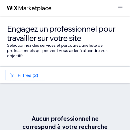
Engagez un professionnel pour
travailler sur votre site
Sélectionnez des services et parcourez une liste de
professionnels qui peuvent vous aider à atteindre vos
objectifs
Filtres (2)
Aucun professionnel ne
correspond à votre recherche