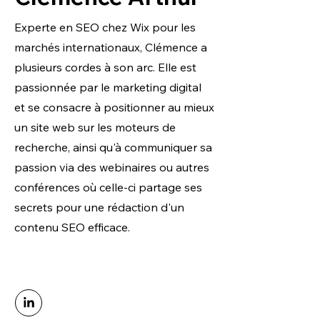
Experte en SEO chez Wix pour les
marchés internationaux, Clémence a
plusieurs cordes à son arc. Elle est
passionnée par le marketing digital
et se consacre à positionner au mieux
un site web sur les moteurs de
recherche, ainsi qu'à communiquer sa
passion via des webinaires ou autres
conférences où celle-ci partage ses
secrets pour une rédaction d'un
contenu SEO efficace.