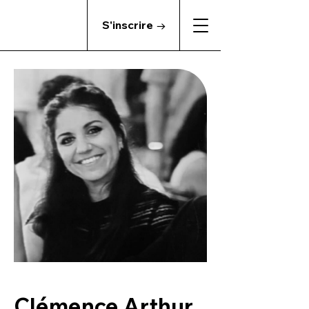
S'inscrire →
Clémence Arthur