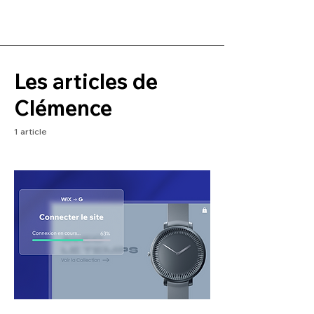
Les articles de
Clémence
1 article