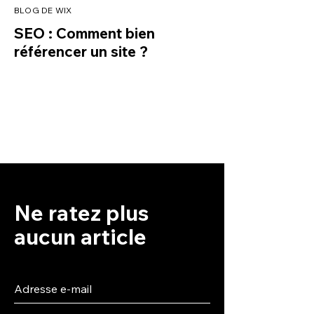
BLOG DE WIX
SEO : Comment bien
référencer un site ?
Ne ratez plus
aucun article