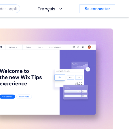
Français
Se connecter