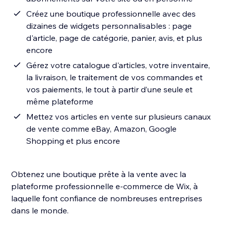
Créez une boutique professionnelle avec des
dizaines de widgets personnalisables : page
d'article, page de catégorie, panier, avis, et plus
encore
Gérez votre catalogue d'articles, votre inventaire,
la livraison, le traitement de vos commandes et
vos paiements, le tout à partir d’une seule et
même plateforme
Mettez vos articles en vente sur plusieurs canaux
de vente comme eBay, Amazon, Google
Shopping et plus encore
Obtenez une boutique prête à la vente avec la
plateforme professionnelle e-commerce de Wix, à
laquelle font confiance de nombreuses entreprises
dans le monde.