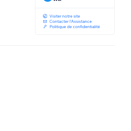
Visiter notre site
Contacter l'Assistance
Politique de confidentialité