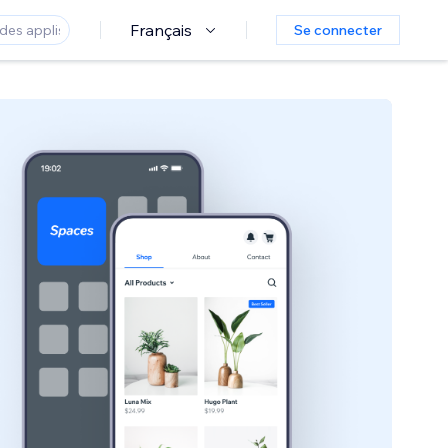
Français
Se connecter