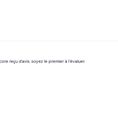
ore reçu d’avis, soyez le premier à l'évaluer.