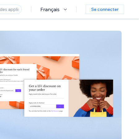
Français
Se connecter