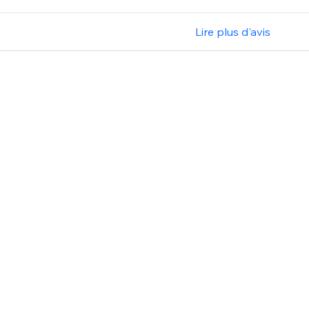
Lire plus d'avis