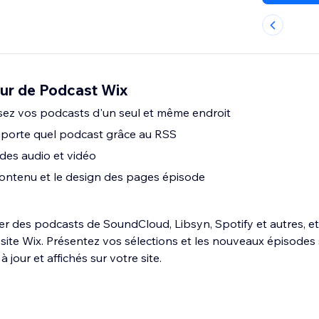
ur de Podcast Wix
usez vos podcasts d'un seul et même endroit
mporte quel podcast grâce au RSS
des audio et vidéo
contenu et le design des pages épisode
 des podcasts de SoundCloud, Libsyn, Spotify et autres, et
 site Wix. Présentez vos sélections et les nouveaux épisodes
jour et affichés sur votre site.