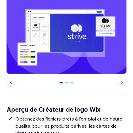
0
1
2
Aperçu de Créateur de logo Wix
Obtenez des fichiers prêts à l’emploi et de haute
qualité pour les produits dérivés, les cartes de