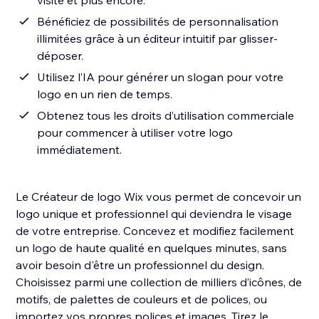
visite et plus encore.
Bénéficiez de possibilités de personnalisation
illimitées grâce à un éditeur intuitif par glisser-
déposer.
Utilisez l’IA pour générer un slogan pour votre
logo en un rien de temps.
Obtenez tous les droits d’utilisation commerciale
pour commencer à utiliser votre logo
immédiatement.
Le Créateur de logo Wix vous permet de concevoir un
logo unique et professionnel qui deviendra le visage
de votre entreprise. Concevez et modifiez facilement
un logo de haute qualité en quelques minutes, sans
avoir besoin d'être un professionnel du design.
Choisissez parmi une collection de milliers d’icônes, de
motifs, de palettes de couleurs et de polices, ou
importez vos propres polices et images. Tirez le