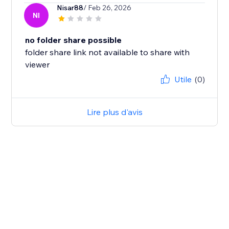
Nisar88
/ Feb 26, 2026
NI
no folder share possible
folder share link not available to share with
viewer
Utile
(0)
Lire plus d'avis