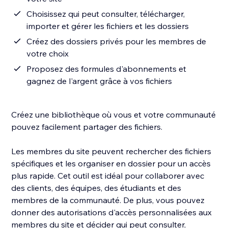
Choisissez qui peut consulter, télécharger,
importer et gérer les fichiers et les dossiers
Créez des dossiers privés pour les membres de
votre choix
Proposez des formules d'abonnements et
gagnez de l'argent grâce à vos fichiers
Créez une bibliothèque où vous et votre communauté
pouvez facilement partager des fichiers.
Les membres du site peuvent rechercher des fichiers
spécifiques et les organiser en dossier pour un accès
plus rapide. Cet outil est idéal pour collaborer avec
des clients, des équipes, des étudiants et des
membres de la communauté. De plus, vous pouvez
donner des autorisations d'accès personnalisées aux
membres du site et décider qui peut consulter,