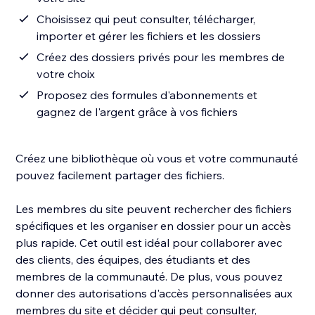
Choisissez qui peut consulter, télécharger,
importer et gérer les fichiers et les dossiers
Créez des dossiers privés pour les membres de
votre choix
Proposez des formules d'abonnements et
gagnez de l'argent grâce à vos fichiers
Créez une bibliothèque où vous et votre communauté
pouvez facilement partager des fichiers.
Les membres du site peuvent rechercher des fichiers
spécifiques et les organiser en dossier pour un accès
plus rapide. Cet outil est idéal pour collaborer avec
des clients, des équipes, des étudiants et des
membres de la communauté. De plus, vous pouvez
donner des autorisations d'accès personnalisées aux
membres du site et décider qui peut consulter,