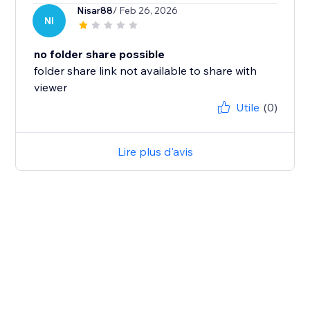
Nisar88
/ Feb 26, 2026
NI
no folder share possible
folder share link not available to share with
viewer
Utile
(0)
Lire plus d'avis