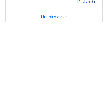
Utile
(2)
Lire plus d'avis