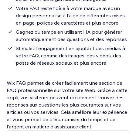
Votre FAQ reste fidèle à votre marque avec un
design personnalisé à l'aide de différentes mises
en page, polices de caractères et plus encore
Gagnez du temps en utilisant l'IA pour générer
automatiquement des questions et des réponses
Stimulez l'engagement en ajoutant des médias à
votre FAQ, comme des images, des vidéos, des
posts de réseaux sociaux et plus encore
Wix FAQ permet de créer facilement une section de
FAQ professionnelle sur votre site Web. Grâce à cette
appli, vos visiteurs peuvent rapidement trouver des
réponses aux questions les plus courantes sur vos
articles ou vos services. Cela améliore leur expérience
et vous permet de d'économiser du temps et de
l'argent en matière d'assistance client.