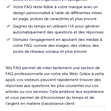
Votre FAQ reste fidèle à votre marque avec un
design personnalisé à l'aide de différentes mises
en page, polices de caractères et plus encore
Gagnez du temps en utilisant l'IA pour générer
automatiquement des questions et des réponses
Stimulez l'engagement en ajoutant des médias à
votre FAQ, comme des images, des vidéos, des
posts de réseaux sociaux et plus encore
Wix FAQ permet de créer facilement une section de
FAQ professionnelle sur votre site Web. Grâce à cette
appli, vos visiteurs peuvent rapidement trouver des
réponses aux questions les plus courantes sur vos
articles ou vos services. Cela améliore leur expérience
et vous permet de d'économiser du temps et de
l'argent en matière d'assistance client.