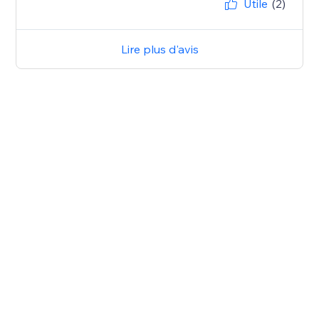
Utile
(2)
Lire plus d'avis