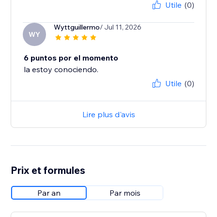
Utile
(0)
Wyttguillermo
/ Jul 11, 2026
WY
6 puntos por el momento
la estoy conociendo.
Utile
(0)
Lire plus d'avis
Prix et formules
Par an
Par mois