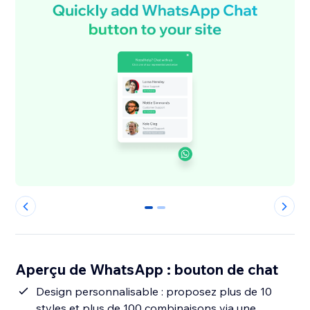
0
1
Aperçu de WhatsApp : bouton de chat
Design personnalisable : proposez plus de 10
styles et plus de 100 combinaisons via une