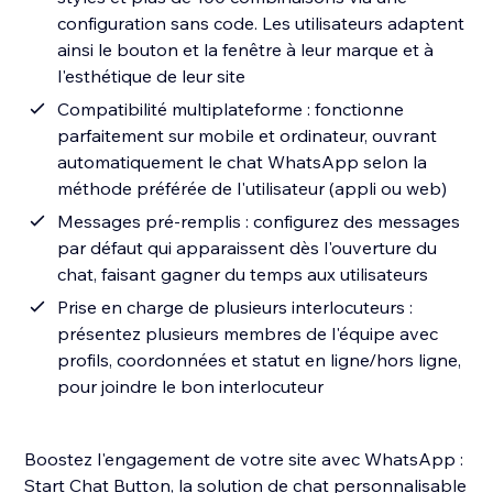
configuration sans code. Les utilisateurs adaptent
ainsi le bouton et la fenêtre à leur marque et à
l'esthétique de leur site
Compatibilité multiplateforme : fonctionne
parfaitement sur mobile et ordinateur, ouvrant
automatiquement le chat WhatsApp selon la
méthode préférée de l'utilisateur (appli ou web)
Messages pré-remplis : configurez des messages
par défaut qui apparaissent dès l'ouverture du
chat, faisant gagner du temps aux utilisateurs
Prise en charge de plusieurs interlocuteurs :
présentez plusieurs membres de l'équipe avec
profils, coordonnées et statut en ligne/hors ligne,
pour joindre le bon interlocuteur
Boostez l'engagement de votre site avec WhatsApp :
Start Chat Button, la solution de chat personnalisable