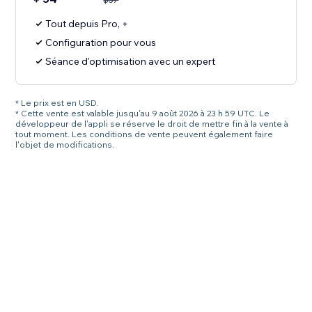
Tout depuis Pro, +
Configuration pour vous
Séance d'optimisation avec un expert
* Le prix est en USD.
* Cette vente est valable jusqu'au 9 août 2026 à 23 h 59 UTC. Le
développeur de l'appli se réserve le droit de mettre fin à la vente à
tout moment. Les conditions de vente peuvent également faire
l'objet de modifications.