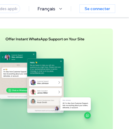
Français
Se connecter