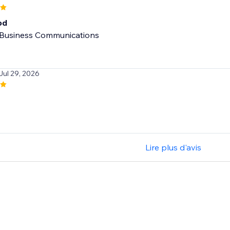
od
Business Communications
 Jul 29, 2026
Lire plus d'avis