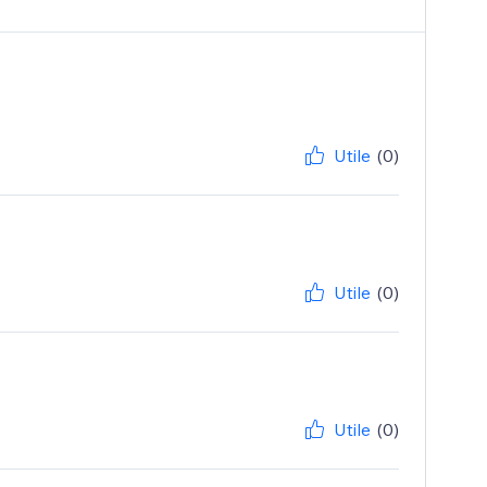
Utile
(0)
Utile
(0)
Utile
(0)