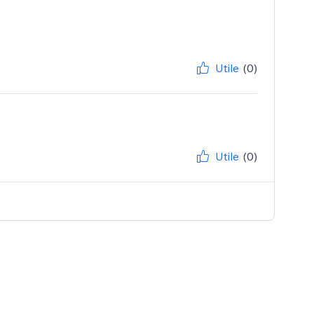
Utile
(0)
Utile
(0)