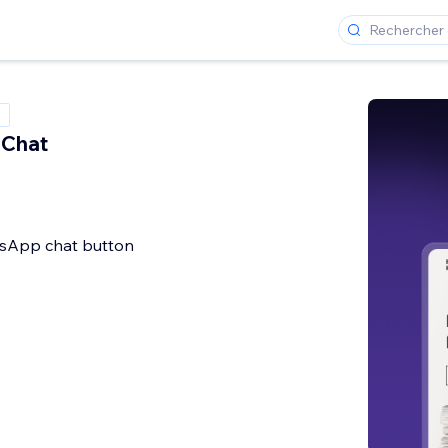
Chat
sApp chat button