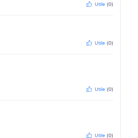
Utile
(0)
Utile
(0)
Utile
(0)
Utile
(0)