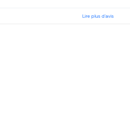
Lire plus d'avis