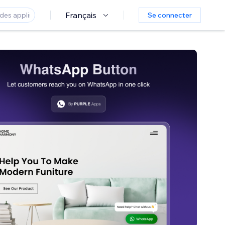
Français
Se connecter