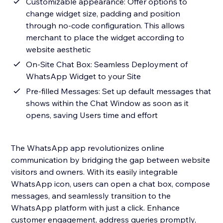
Customizable appearance: Offer options to
change widget size, padding and position
through no-code configuration. This allows
merchant to place the widget according to
website aesthetic
On-Site Chat Box: Seamless Deployment of
WhatsApp Widget to your Site
Pre-filled Messages: Set up default messages that
shows within the Chat Window as soon as it
opens, saving Users time and effort
The WhatsApp app revolutionizes online
communication by bridging the gap between website
visitors and owners. With its easily integrable
WhatsApp icon, users can open a chat box, compose
messages, and seamlessly transition to the
WhatsApp platform with just a click. Enhance
customer engagement, address queries promptly,