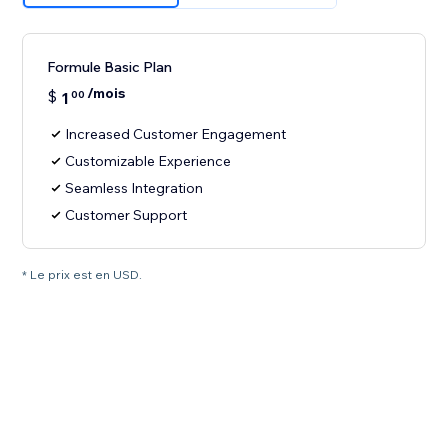
Formule Basic Plan
/mois
$
1
00
Increased Customer Engagement
Customizable Experience
Seamless Integration
Customer Support
* Le prix est en USD.