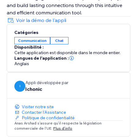
and build lasting connections through this intuitive
and efficient communication tool.
Voir la démo de l'appli
Catégories
Communication
Chat
Disponibilité :
Cette application est disponible dans le monde entier.
Langues de l'application :
Anglais
Appli développée par
I
Ichonic
Visiter notre site
Contacter l'Assistance
Politique de confidentialité
Anas Arshad s'assure qu'il respecte la législation
commerciale de l'UE.
Plus d'info