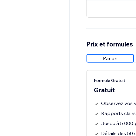
Prix et formules
Par an
Formule Gratuit
Gratuit
Observez vos vi
Rapports clairs
Jusqu'à 5 000 
Détails des 50 d