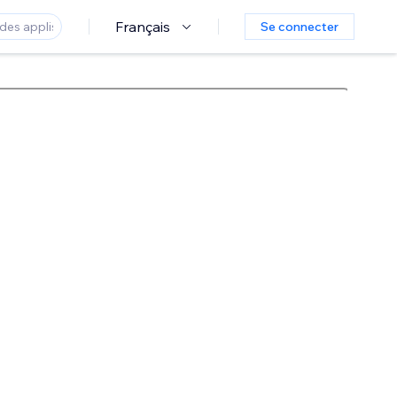
Français
Se connecter