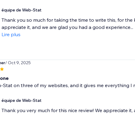
équipe de Web-Stat
Thank you so much for taking the time to write this, for the 
appreciate it, and we are glad you had a good experience...
Lire plus
ner
/ Oct 9, 2025
 one
-Stat on three of my websites, and it gives me everything I 
équipe de Web-Stat
Thank you very much for this nice review! We appreciate it, 