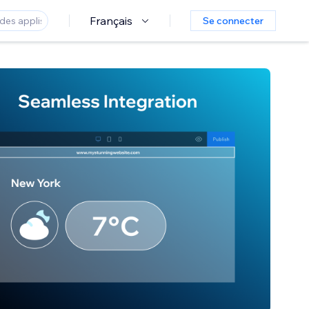
Français
Se connecter