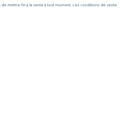
t de mettre fin à la vente à tout moment. Les conditions de vente