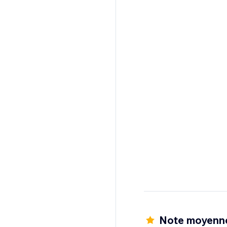
Note moyenne