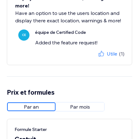
more!
Have an option to use the users location and
display there exact location, warnings & more!
équipe de Certified Code
CE
Added the feature request!
Utile
(1)
Prix et formules
Par an
Par mois
Formule Starter