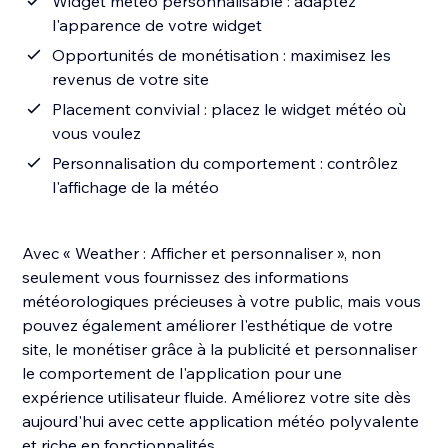
Widget météo personnalisable : adaptez
l'apparence de votre widget
Opportunités de monétisation : maximisez les
revenus de votre site
Placement convivial : placez le widget météo où
vous voulez
Personnalisation du comportement : contrôlez
l'affichage de la météo
Avec « Weather : Afficher et personnaliser », non
seulement vous fournissez des informations
météorologiques précieuses à votre public, mais vous
pouvez également améliorer l'esthétique de votre
site, le monétiser grâce à la publicité et personnaliser
le comportement de l'application pour une
expérience utilisateur fluide. Améliorez votre site dès
aujourd'hui avec cette application météo polyvalente
et riche en fonctionnalités.