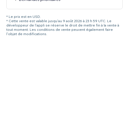
* Le prix est en USD.
* Cette vente est valable jusqu'au 9 août 2026 à 23 h 59 UTC. Le
développeur de l'appli se réserve le droit de mettre fin à la vente à
tout moment. Les conditions de vente peuvent également faire
l'objet de modifications.