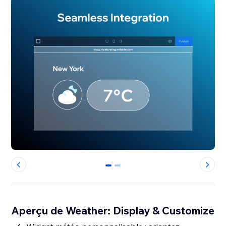
0
1
Aperçu de Weather: Display & Customize