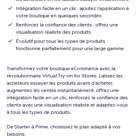
Intégration facile en un clic : ajoutez l'application à
votre boutique en quelques secondes
Renforcez la confiance des clients : offrez une
visualisation réaliste des produits
Évolutif pour tous les types de produits :
fonctionne parfaitement pour une large gamme
Transformez votre boutique eCommerce avec la
révolutionnaire Virtual Try-on for Stores. Laissez les
acheteurs essayer les produits avant d'acheter,
augmentez les ventes instantanément, offrez une
intégration facile en un clic, renforcez la confiance des
clients avec une visualisation réaliste et adaptez-vous
à tous les types de produits.
De Starter à Prime, choisissez le plan adapté à vos
besoins.