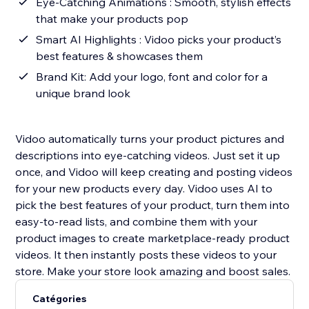
Eye-Catching Animations : Smooth, stylish effects
that make your products pop
Smart AI Highlights : Vidoo picks your product’s
best features & showcases them
Brand Kit: Add your logo, font and color for a
unique brand look
Vidoo automatically turns your product pictures and
descriptions into eye-catching videos. Just set it up
once, and Vidoo will keep creating and posting videos
for your new products every day. Vidoo uses AI to
pick the best features of your product, turn them into
easy-to-read lists, and combine them with your
product images to create marketplace-ready product
videos. It then instantly posts these videos to your
store. Make your store look amazing and boost sales.
Catégories