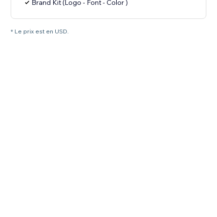
Brand Kit (Logo - Font - Color )
* Le prix est en USD.