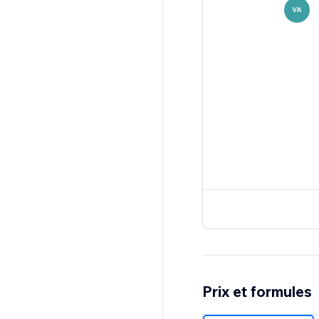
VA
Prix et formules