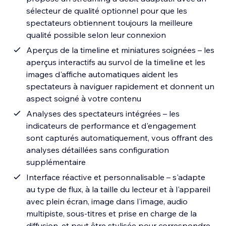
sélecteur de qualité optionnel pour que les
spectateurs obtiennent toujours la meilleure
qualité possible selon leur connexion
Aperçus de la timeline et miniatures soignées – les
aperçus interactifs au survol de la timeline et les
images d'affiche automatiques aident les
spectateurs à naviguer rapidement et donnent un
aspect soigné à votre contenu
Analyses des spectateurs intégrées – les
indicateurs de performance et d'engagement
sont capturés automatiquement, vous offrant des
analyses détaillées sans configuration
supplémentaire
Interface réactive et personnalisable – s'adapte
au type de flux, à la taille du lecteur et à l'appareil
avec plein écran, image dans l'image, audio
multipiste, sous-titres et prise en charge de la
diffusion, et peut être stylisée pour correspondre