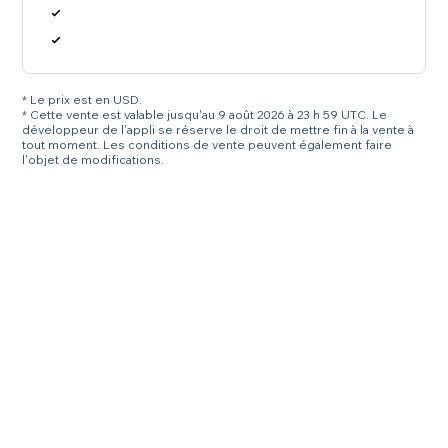
* Le prix est en USD.
* Cette vente est valable jusqu'au 9 août 2026 à 23 h 59 UTC. Le
développeur de l'appli se réserve le droit de mettre fin à la vente à
tout moment. Les conditions de vente peuvent également faire
l'objet de modifications.