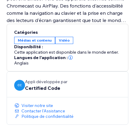
Chromecast ou AirPlay. Des fonctions d'accessibilité
comme la navigation au clavier et la prise en charge
des lecteurs d'écran garantissent que tout le monde
peut profiter de vos vidéos.
Catégories
Médias et contenu
Vidéo
Disponibilité :
Cette application est disponible dans le monde entier.
Langues de l'application :
Anglais
Appli développée par
CC
Certified Code
Visiter notre site
Contacter l'Assistance
Politique de confidentialité