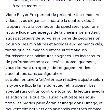
à votre marque
Video Player Pro permet de présenter facilement vos
vidéos avec élégance. Il adapte la qualité vidéo à
l'appareil et à la connexion du spectateur pour une
lecture fluide. Les aperçus de la timeline permettent
aux spectateurs de survoler la barre de progression
pour voir les miniatures et accéder aux moments clés,
tandis que les images d'affiche automatiques
fournissent des miniatures soignées. Les indicateurs
de performance sont collectés automatiquement,
vous donnant un aperçu de l'engagement des
spectateurs sans configuration
supplémentaire.\n\nL'interface réactive s'ajuste selon
le type de flux, la taille du lecteur et l'appareil. Les
spectateurs ont un contrôle total sur la lecture avec la
sélection de la qualité, l'audio multipiste, les sous-
titres, les modes plein écran et image dans l'image, et
peuvent diffuser vers des appareils externes comme