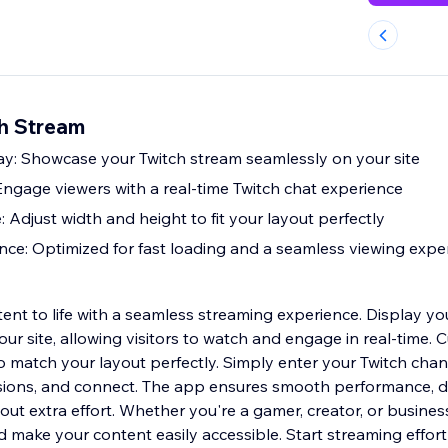
h Stream
ay: Showcase your Twitch stream seamlessly on your site
 Engage viewers with a real-time Twitch chat experience
 Adjust width and height to fit your layout perfectly
e: Optimized for fast loading and a seamless viewing expe
ent to life with a seamless streaming experience. Display yo
our site, allowing visitors to watch and engage in real-time.
o match your layout perfectly. Simply enter your Twitch chan
ions, and connect. The app ensures smooth performance, de
out extra effort. Whether you're a gamer, creator, or busines
make your content easily accessible. Start streaming effort