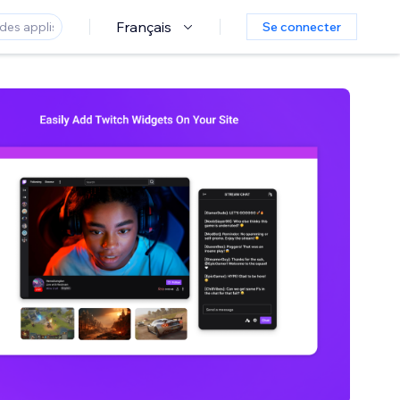
Français
Se connecter