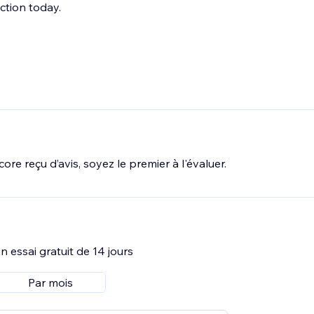
ction today.
ore reçu d’avis, soyez le premier à l'évaluer.
 essai gratuit de 14 jours
Par mois