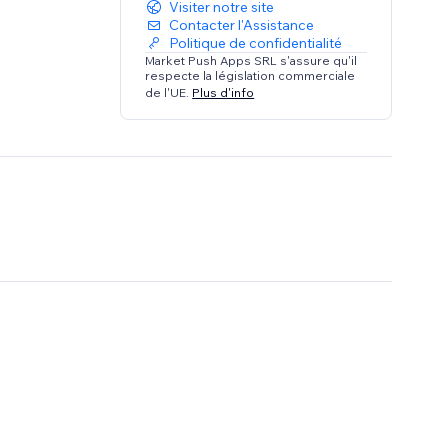
Visiter notre site
Contacter l'Assistance
Politique de confidentialité
Market Push Apps SRL s'assure qu'il
respecte la législation commerciale
de l'UE.
Plus d'info