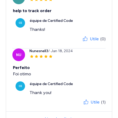
help to track order
équipe de Certified Code
CE
Thanks!
Utile
(0)
Nunesnell3
/ Jan 18, 2024
NU
Perfeito
Foi otimo
équipe de Certified Code
CE
Thank you!
Utile
(1)