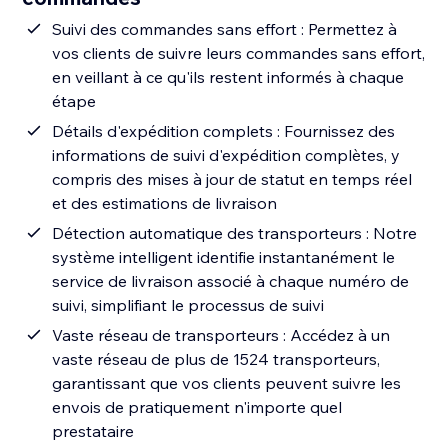
Suivi des commandes sans effort : Permettez à
vos clients de suivre leurs commandes sans effort,
en veillant à ce qu'ils restent informés à chaque
étape
Détails d'expédition complets : Fournissez des
informations de suivi d'expédition complètes, y
compris des mises à jour de statut en temps réel
et des estimations de livraison
Détection automatique des transporteurs : Notre
système intelligent identifie instantanément le
service de livraison associé à chaque numéro de
suivi, simplifiant le processus de suivi
Vaste réseau de transporteurs : Accédez à un
vaste réseau de plus de 1524 transporteurs,
garantissant que vos clients peuvent suivre les
envois de pratiquement n'importe quel
prestataire