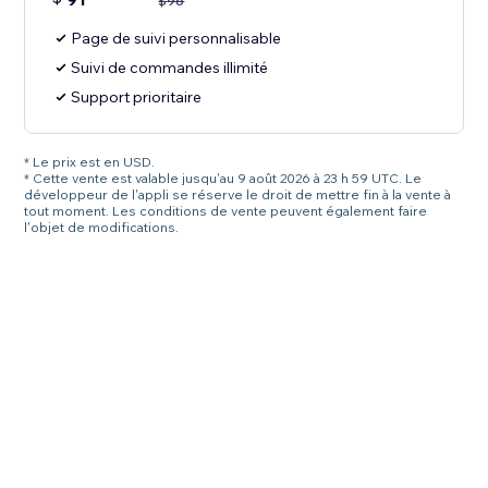
$
96
Page de suivi personnalisable
Suivi de commandes illimité
Support prioritaire
* Le prix est en USD.
* Cette vente est valable jusqu'au 9 août 2026 à 23 h 59 UTC. Le
développeur de l'appli se réserve le droit de mettre fin à la vente à
tout moment. Les conditions de vente peuvent également faire
l'objet de modifications.