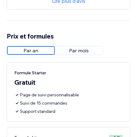
Lire plus d'avis
Prix et formules
Par an
Par mois
Formule Starter
Gratuit
Page de suivi personnalisable
Suivi de 15 commandes
Support standard