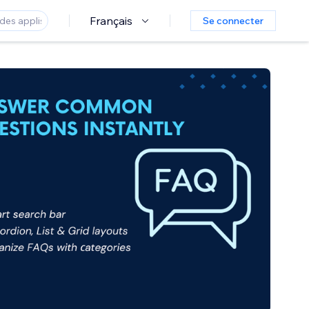
Français
Se connecter