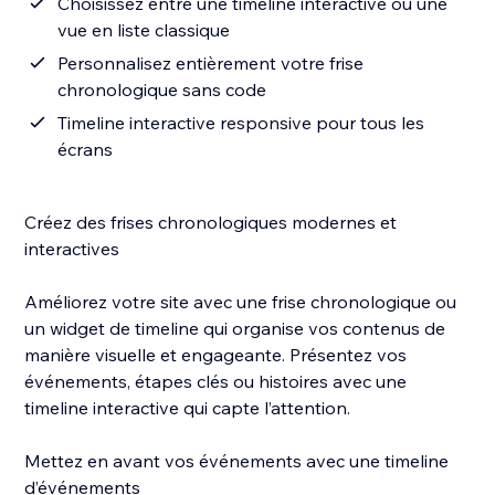
Choisissez entre une timeline interactive ou une
vue en liste classique
Personnalisez entièrement votre frise
chronologique sans code
Timeline interactive responsive pour tous les
écrans
Créez des frises chronologiques modernes et
interactives
Améliorez votre site avec une frise chronologique ou
un widget de timeline qui organise vos contenus de
manière visuelle et engageante. Présentez vos
événements, étapes clés ou histoires avec une
timeline interactive qui capte l’attention.
Mettez en avant vos événements avec une timeline
d’événements