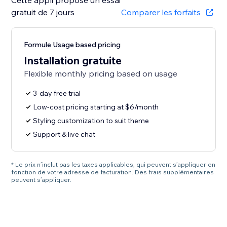
Cette appli propose un essai
gratuit de 7 jours
Comparer les forfaits
Formule Usage based pricing
Installation gratuite
Flexible monthly pricing based on usage
3-day free trial
Low-cost pricing starting at $6/month
Styling customization to suit theme
Support & live chat
* Le prix n’inclut pas les taxes applicables, qui peuvent s’appliquer en
fonction de votre adresse de facturation. Des frais supplémentaires
peuvent s’appliquer.