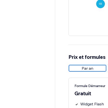
CE
Prix et formules
Par an
Formule Démarreur
Gratuit
Widget Flash